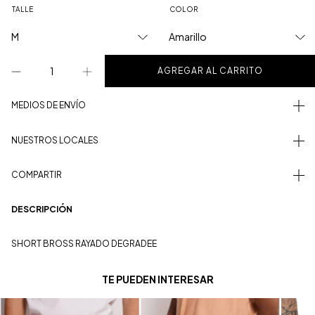
TALLE
COLOR
MEDIOS DE ENVÍO
NUESTROS LOCALES
COMPARTIR
DESCRIPCIÓN
SHORT BROSS RAYADO DEGRADEE
TE PUEDEN INTERESAR