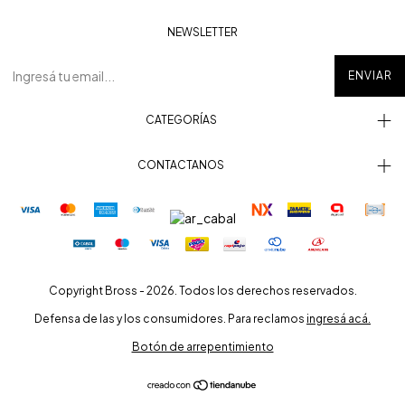
NEWSLETTER
CATEGORÍAS
CONTACTANOS
Copyright Bross - 2026. Todos los derechos reservados.
Defensa de las y los consumidores. Para reclamos
ingresá acá.
Botón de arrepentimiento