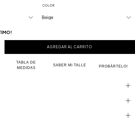
COLOR
LTIMO!
TABLA DE
SABER MI TALLE
PROBÁRTELO!
MEDIDAS