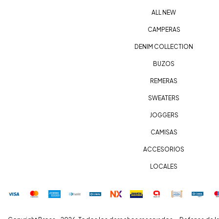
ALL NEW
CAMPERAS
DENIM COLLECTION
BUZOS
REMERAS
SWEATERS
JOGGERS
CAMISAS
ACCESORIOS
LOCALES