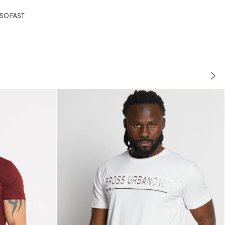
SO FAST