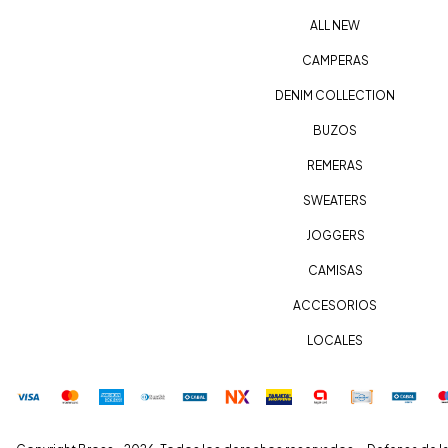
ALL NEW
CAMPERAS
DENIM COLLECTION
BUZOS
REMERAS
SWEATERS
JOGGERS
CAMISAS
ACCESORIOS
LOCALES