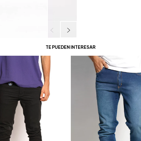
TE PUEDEN INTERESAR