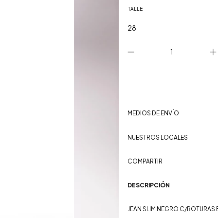
TALLE
MEDIOS DE ENVÍO
NUESTROS LOCALES
COMPARTIR
DESCRIPCIÓN
JEAN SLIM NEGRO C/ROTURAS 